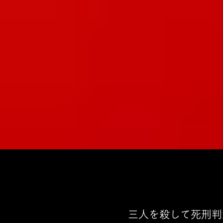
三人を殺して死刑判