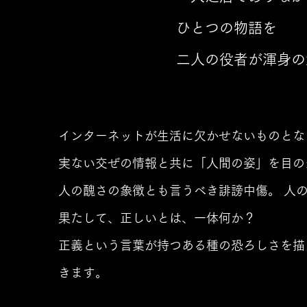
ひとつの物語を
二人の役者が渾身の
インターネットが生活に欠かせないものとな
実ない交ぜの情報と共に「人間の姿」を目の
人の醜さの象徴とも言うべき誹謗中傷。 人
果たして、正しいとは、一体何か？
正義という言葉が持つある種の恐ろしさを描
きます。