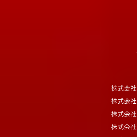
株式会社
株式会社
株式会社
株式会社