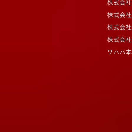
株式会社
株式会社
株式会社
株式会社
ワハハ本